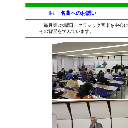
Ⅱ-1 名曲へのお誘い
毎月第2水曜日、クラシック音楽を中心に
その背景を学んでいます。