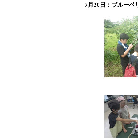
7月20日：ブルー