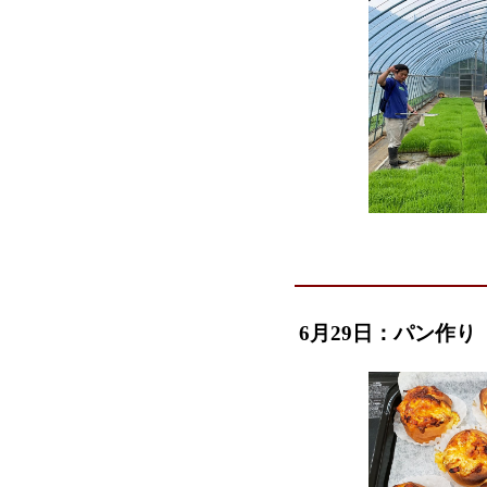
6月29日：パン作り