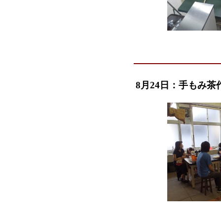
8月24日：手もみ茶