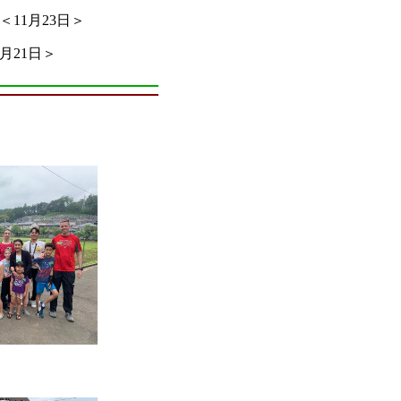
11月23日＞
月21日＞