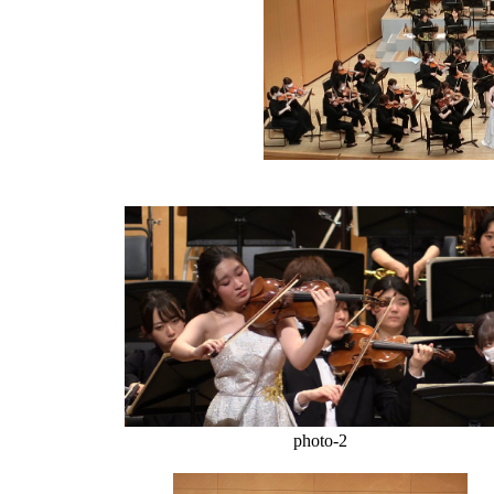
photo-2