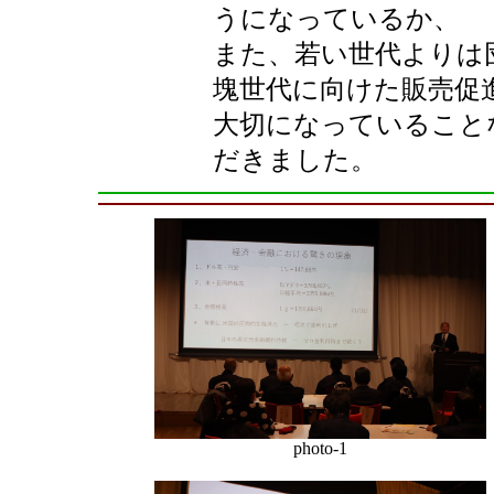
うになっているか、
また、若い世代よりは
塊世代に向けた販売促
大切になっていること
だきました。
photo-1