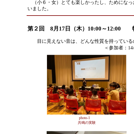
（小６・女）とても楽しかったし、ためになっ
いました。
第２回 8月17日（木）10:00～12:
目に見えない音は、どんな性質を持っている
＜参加者：14名
photo-1
共鳴の実験