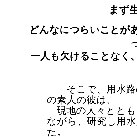
まず
どんなにつらいことが
一人も欠けることなく
そこで、用水路の
の素人の彼は、
現地の人々ととも
ながら、研究し用水
た。