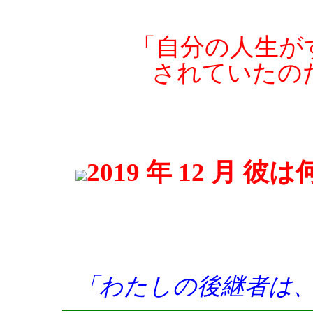
「自分の人生が
されていた
2019 年 12 月
「わたしの後継者は、