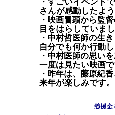
・すごいイベントで
さんが感動したよう
・映画冒頭から監督
目をはらしていま
・中村哲医師の生き
自分でも何か行動し
・中村医師の思いを
一度は見たい映画で
・昨年は、藤原紀香
来年が楽しみです。
義援金