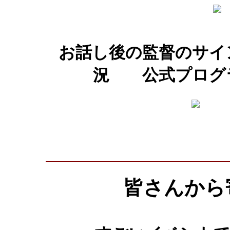
お話し後の監督のサイ
況 公式プログ
皆さんから