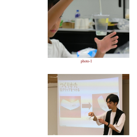
photo-1