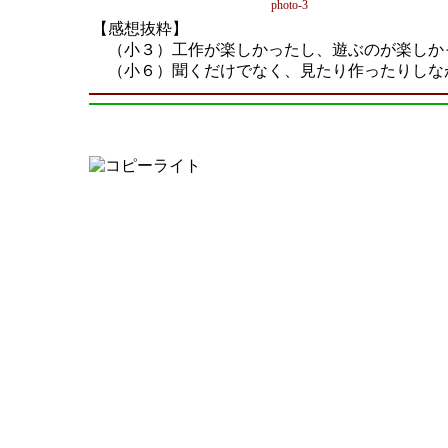
photo-3
【感想抜粋】
（小３）工作が楽しかったし、遊ぶのが楽しか
（小６）聞くだけでなく、見たり作ったりしな