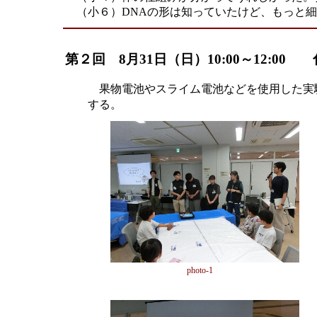
（小６）DNAの形は知っていたけど、もっと細
第２回 8月31日（日）10:00～12:0
果物電池やスライム電池などを使用した実
する。 ＜
photo-1