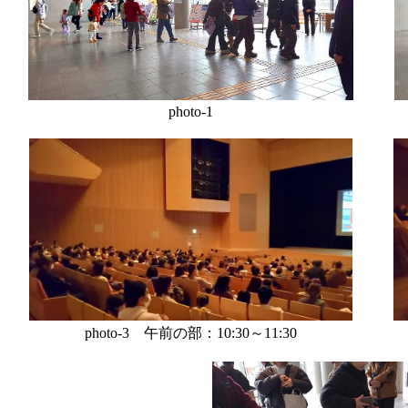
photo-1
photo-3 午前の部：10:30～11:30