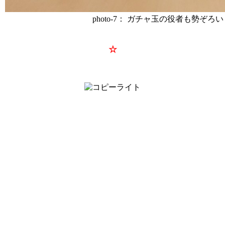
photo-7： ガチャ玉の役者も勢
☆