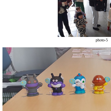
photo-5