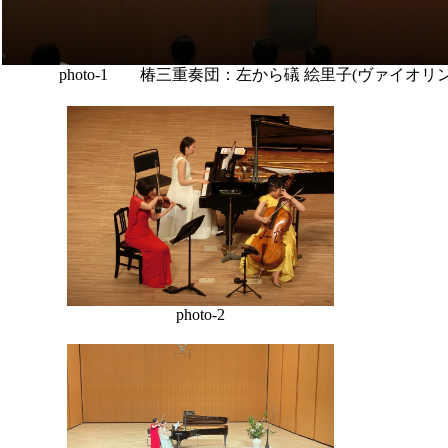
photo-1 椿三重奏団：左から礒 絵里子(ヴァイオリン
photo-2