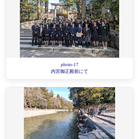
photo-17
内宮御正殿前にて