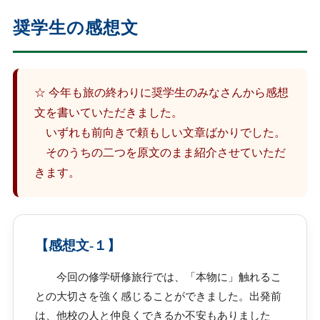
奨学生の感想文
☆ 今年も旅の終わりに奨学生のみなさんから感想
文を書いていただきました。
いずれも前向きで頼もしい文章ばかりでした。
そのうちの二つを原文のまま紹介させていただ
きます。
【感想文-１】
今回の修学研修旅行では、「本物に」触れるこ
との大切さを強く感じることができました。出発前
は、他校の人と仲良くできるか不安もありました