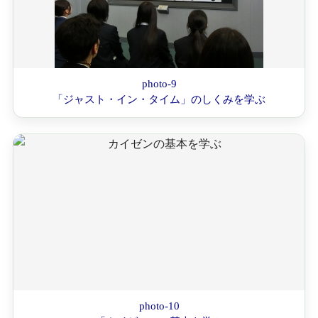
photo-9
「ジャスト・イン・タイム」のしくみを学ぶ
photo-10