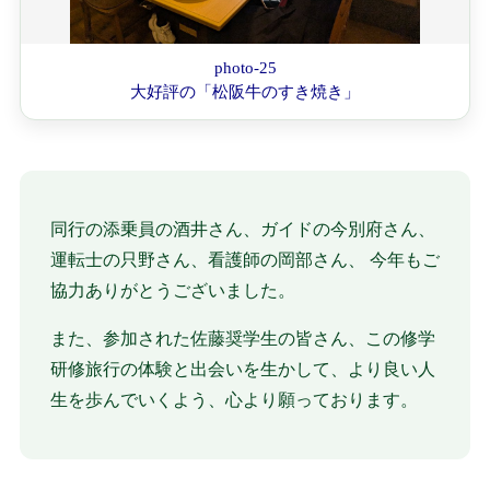
photo-25
大好評の「松阪牛のすき焼き」
同行の添乗員の酒井さん、ガイドの今別府さん、
運転士の只野さん、看護師の岡部さん、 今年もご
協力ありがとうございました。
また、参加された佐藤奨学生の皆さん、この修学
研修旅行の体験と出会いを生かして、より良い人
生を歩んでいくよう、心より願っております。