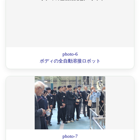
photo-6
ボディの全自動溶接ロボット
photo-7