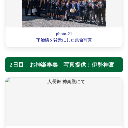
photo-21
宇治橋を背景にした集合写真
2日目 お神楽奉奏 写真提供：伊勢神宮