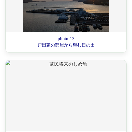
photo-13
戸田家の部屋から望む日の出