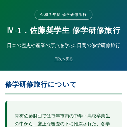
令和７年度 修学研修旅行
Ⅳ-1．佐藤奨学生 修学研修旅行
日本の歴史や産業の原点を学ぶ2日間の修学研修旅行
目次へ戻る
修学研修旅行について
青梅佐藤財団では毎年市内の中学・高校卒業生
の中から、厳正な審査の下に推薦された、各学