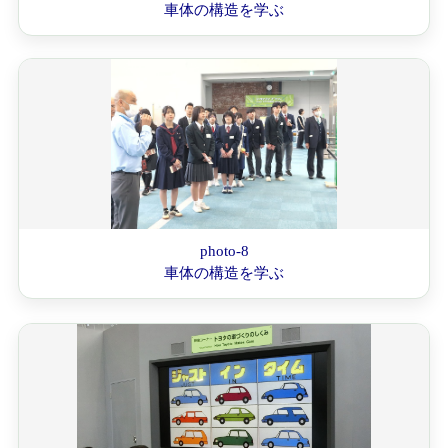
車体の構造を学ぶ
photo-8
車体の構造を学ぶ