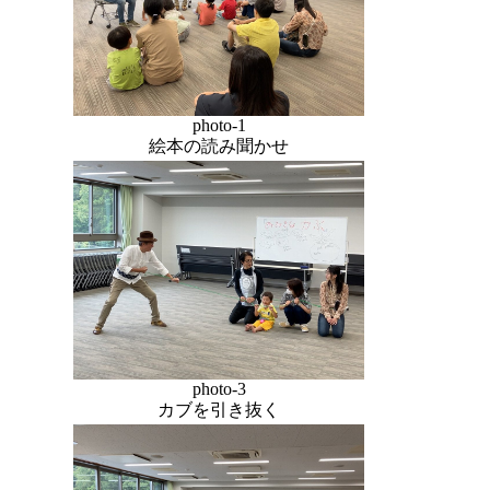
photo-1
絵本の読み聞かせ
photo-3
カブを引き抜く