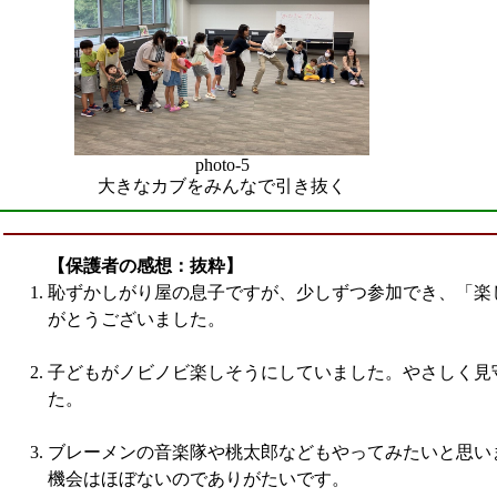
photo-5
大きなカブをみんなで引き抜く
【保護者の感想：抜粋】
恥ずかしがり屋の息子ですが、少しずつ参加でき、「楽
がとうございました。
子どもがノビノビ楽しそうにしていました。やさしく見
た。
ブレーメンの音楽隊や桃太郎などもやってみたいと思い
機会はほぼないのでありがたいです。